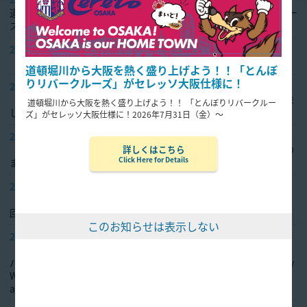
道頓堀川から大阪を熱く盛り上げよう！！「とんぼりリバークルー
ズ」がセレッソ大阪仕様に！2026年7月31日（金）～
2025年11月20日
【とんぼりリバークルーズ】web予約スタート！！！
道頓堀川から大阪を熱く盛り上げよう！！「とんぼ
りリバークルーズ」がセレッソ大阪仕様に！
2025年10月28日
【とんぼりリバークルーズ】2025年～2026年の 年末年始につきま
道頓堀川から大阪を熱く盛り上げよう！！ 「とんぼりリバークルー
して
ズ」がセレッソ大阪仕様に！2026年7月31日（金）～
2025年01月30日
詳しくはこちら
【重要】【とんぼりリバークルーズ】2025年4月から新料金となり
Click Here for Details
ます
2024年06月11日
【とんぼりリバークルーズ】2024年7月15日（月祝）海の日 第24
回小学生無料キャンペーン
このお知らせは表示しない
2024年04月13日
【とんぼりリバークルーズ】4/24～7/31毎週水曜日のお楽しみ★
パフォーマンスクルーズ登場！[Tombori River Cruise] Enjoy every
Wednesday from 4/24 to 7/31★Performance cruise now
available!