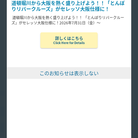
代表者
道頓堀川から大阪を熱く盛り上げよう！！「とんぼ
りリバークルーズ」がセレッソ大阪仕様に！
代表取締役社長 一本松 榮
道頓堀川から大阪を熱く盛り上げよう！！ 「とんぼりリバークルー
ズ」がセレッソ大阪仕様に！2026年7月31日（金）～
本社所在地
大阪市北区中之島６丁目４番７号
詳しくはこちら
Click Here for Details
TEL.
06-6441-0531（代表）
FAX.
このお知らせは表示しない
06-6441-0530
公開メールアドレス
ippon@ipponmatsu.co.jp
ホームページURL
https://www.ipponmatsu.co.jp/
販売価格