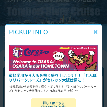
PICKUP INFO
大阪クルーズ情報
Cruise Info
周游观光船信息
크루즈 정보
本日の運航状況
（ 2026-08-09 ）
Today's Operating Status 本日的运行状况 오늘의 운항 상황
日本語
English
简体中文
한국어
道頓堀川から大阪を熱く盛り上げよう！！「とんぼ
りリバークルーズ」がセレッソ大阪仕様に！
落語家と行く なにわ探検クルーズ
○
[川のゆめ咲線コース]
道頓堀川から大阪を熱く盛り上げよう！！ 「とんぼりリバークルー
ズ」がセレッソ大阪仕様に！2026年7月31日（金）～
落語家と行く なにわ探検クルーズ
○
[川の環状線コース]
詳しくはこちら
Click Here for Details