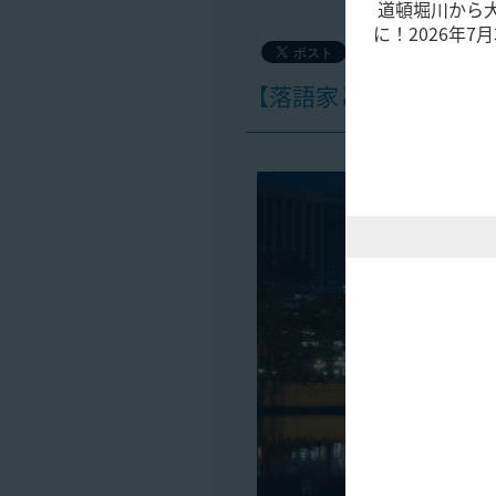
道頓堀川から大
に！2026年7
【落語家と行く なにわ