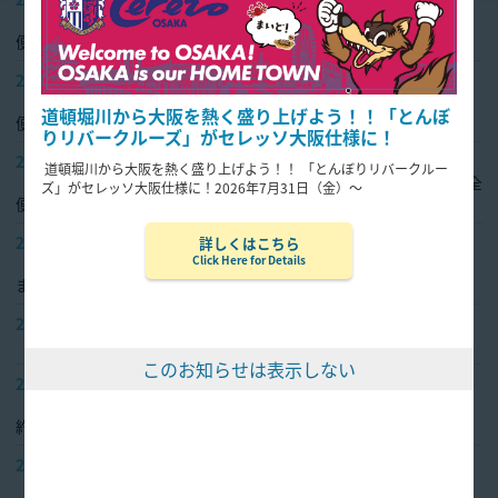
【重要】【とんぼりリバージャズボート】7/5（日）雨天の為、全
便運休
2026年07月03日
【重要】【とんぼりリバージャズボート】7/4（土）雨天の為、全
道頓堀川から大阪を熱く盛り上げよう！！「とんぼ
便運休
りリバークルーズ」がセレッソ大阪仕様に！
2026年06月25日
道頓堀川から大阪を熱く盛り上げよう！！ 「とんぼりリバークルー
【重要】【とんぼりリバージャズボート】6/26（金）雨天の為、全
ズ」がセレッソ大阪仕様に！2026年7月31日（金）～
便運休
2026年02月12日
詳しくはこちら
Click Here for Details
【とんぼりリバージャズボート】2026年の運航スケジュールが決
まりました♪
2026年01月26日
【とんぼりリバージャズボート】2026年の運航・乗船料について
このお知らせは表示しない
2025年07月29日
【とんぼりリバージャズボート】8月1日（金）以降運航分のご予
約についてのお知らせ
2025年03月25日
【とんぼりリバージャズボート】2025年の運航スケジュールが決