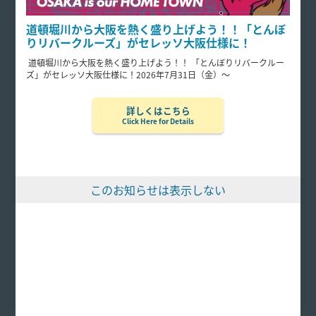
夏の限定納涼ナイトクルーズの運航が決定しました！！
道頓堀川から大阪を熱く盛り上げよう！！「とんぼ
りリバークルーズ」がセレッソ大阪仕様に！
道頓堀川から大阪を熱く盛り上げよう！！ 「とんぼりリバークルー
ズ」がセレッソ大阪仕様に！2026年7月31日（金）～
詳しくはこちら
7月4日（土）～6日（月）、8日（水）～10日（金）
Click Here for Details
7月21日（火）～23日（木）、8月4日（火）～6日（木）
※運航日が変更になる可能性もございます。
★ご予約は各サイトからお願いいたします
このお知らせは表示しない
前のページへもどる